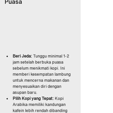
Puasa
Beri Jeda:
 Tunggu minimal 1-2 
jam setelah berbuka puasa 
sebelum menikmati kopi. Ini 
memberi kesempatan lambung 
untuk mencerna makanan dan 
menyesuaikan diri dengan 
asupan baru.
Pilih Kopi yang Tepat:
 Kopi 
Arabika memiliki kandungan 
kafein lebih rendah dibanding 