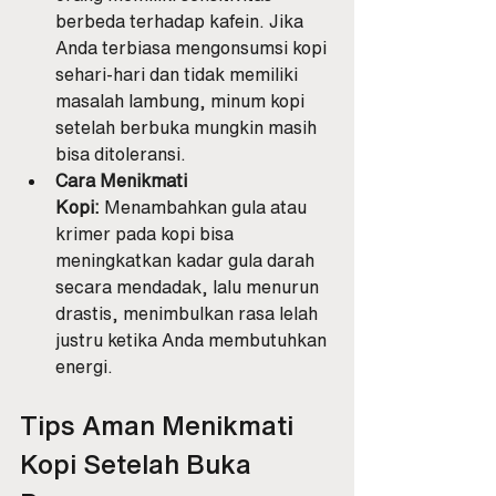
berbeda terhadap kafein. Jika 
Anda terbiasa mengonsumsi kopi 
sehari-hari dan tidak memiliki 
masalah lambung, minum kopi 
setelah berbuka mungkin masih 
bisa ditoleransi.
Cara Menikmati 
Kopi:
 Menambahkan gula atau 
krimer pada kopi bisa 
meningkatkan kadar gula darah 
secara mendadak, lalu menurun 
drastis, menimbulkan rasa lelah 
justru ketika Anda membutuhkan 
energi.
Tips Aman Menikmati 
Kopi Setelah Buka 