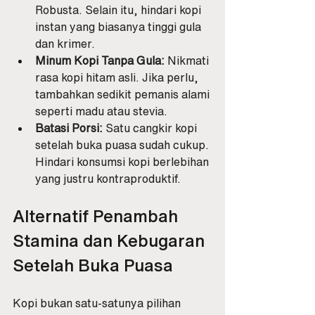
Robusta. Selain itu, hindari kopi 
instan yang biasanya tinggi gula 
dan krimer.
Minum Kopi Tanpa Gula:
 Nikmati 
rasa kopi hitam asli. Jika perlu, 
tambahkan sedikit pemanis alami 
seperti madu atau stevia.
Batasi Porsi:
 Satu cangkir kopi 
setelah buka puasa sudah cukup. 
Hindari konsumsi kopi berlebihan 
yang justru kontraproduktif.
Alternatif Penambah 
Stamina dan Kebugaran 
Setelah Buka Puasa
Kopi bukan satu-satunya pilihan 