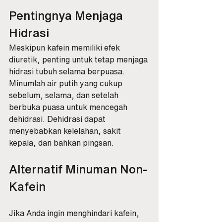
Pentingnya Menjaga 
Hidrasi
Meskipun kafein memiliki efek 
diuretik, penting untuk tetap menjaga 
hidrasi tubuh selama berpuasa. 
Minumlah air putih yang cukup 
sebelum, selama, dan setelah 
berbuka puasa untuk mencegah 
dehidrasi. Dehidrasi dapat 
menyebabkan kelelahan, sakit 
kepala, dan bahkan pingsan.
Alternatif Minuman Non-
Kafein
Jika Anda ingin menghindari kafein, 