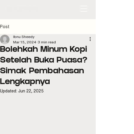
Post
Ibnu Sheedy
Mar 15, 2024
3 min read
Bolehkah Minum Kopi
Setelah Buka Puasa?
Simak Pembahasan
Lengkapnya
Updated:
Jun 22, 2025