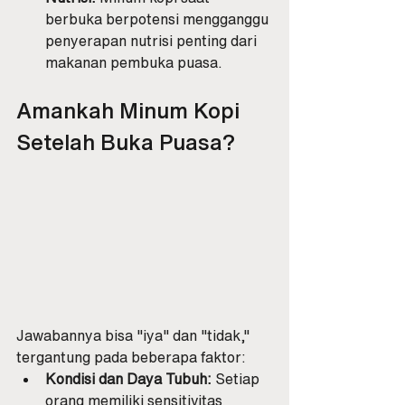
berbuka berpotensi mengganggu 
penyerapan nutrisi penting dari 
makanan pembuka puasa.
Amankah Minum Kopi 
Setelah Buka Puasa?
Jawabannya bisa "iya" dan "tidak," 
tergantung pada beberapa faktor:
Kondisi dan Daya Tubuh:
 Setiap 
orang memiliki sensitivitas 