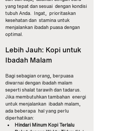
yang tepat dan sesuai  dengan kondisi 
tubuh Anda.  Ingat,  prioritaskan 
kesehatan dan  stamina untuk 
menjalankan ibadah puasa dengan 
optimal.
Lebih Jauh: Kopi untuk 
Ibadah Malam
Bagi sebagian orang, berpuasa  
diwarnai dengan ibadah malam  
seperti shalat tarawih dan tadarus.  
Jika membutuhkan tambahan  energi 
untuk menjalankan  ibadah malam, 
ada beberapa  hal yang perlu 
diperhatikan:
Hindari Minum Kopi Terlalu 