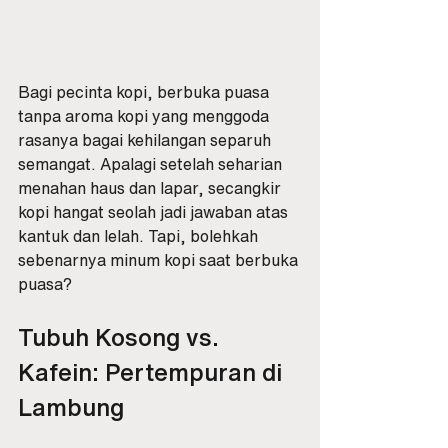
Bagi pecinta kopi, berbuka puasa 
tanpa aroma kopi yang menggoda 
rasanya bagai kehilangan separuh 
semangat. Apalagi setelah seharian 
menahan haus dan lapar, secangkir 
kopi hangat seolah jadi jawaban atas 
kantuk dan lelah. Tapi, bolehkah 
sebenarnya minum kopi saat berbuka 
puasa?
Tubuh Kosong vs. 
Kafein: Pertempuran di 
Lambung