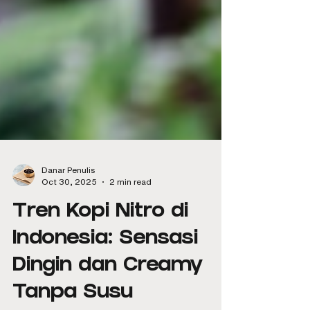
Danar Penulis
Oct 30, 2025
2 min read
Tren Kopi Nitro di
Indonesia: Sensasi