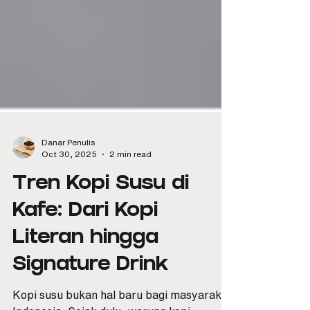
Danar Penulis
Oct 30, 2025
2 min read
Tren Kopi Susu di
Kafe: Dari Kopi
Literan hingga
Signature Drink