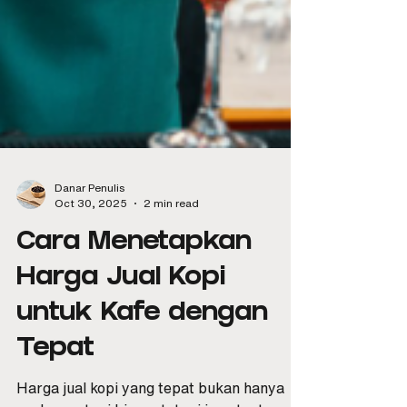
Danar Penulis
Oct 30, 2025
2 min read