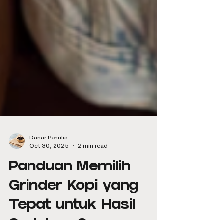
Danar Penulis
Oct 30, 2025
2 min read