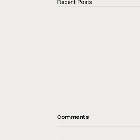
Recent Posts
Comments