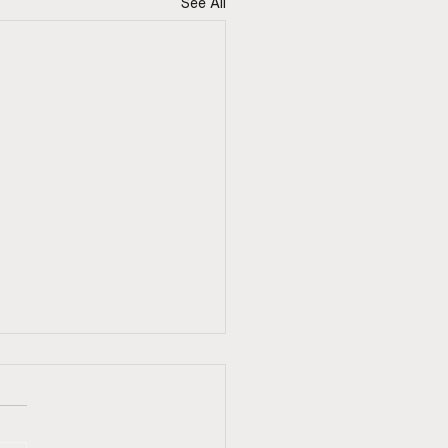
See All