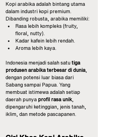
Kopi arabika adalah bintang utama 
dalam industri kopi premium. 
Dibanding robusta, arabika memiliki:
Rasa lebih kompleks (fruity, 
floral, nutty).
Kadar kafein lebih rendah.
Aroma lebih kaya.
Indonesia menjadi salah satu 
tiga 
produsen arabika terbesar di dunia
, 
dengan potensi luar biasa dari 
Sabang sampai Papua. Yang 
membuat istimewa adalah setiap 
daerah punya 
profil rasa unik
, 
dipengaruhi ketinggian, jenis tanah, 
iklim, dan metode pascapanen.