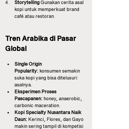
Storytelling
 Gunakan cerita asal 
kopi untuk memperkuat brand 
café atau restoran.
Tren Arabika di Pasar 
Global
Single Origin 
Popularity:
 konsumen semakin 
suka kopi yang bisa ditelusuri 
asalnya.
Eksperimen Proses 
Pascapanen:
 honey, anaerobic, 
carbonic maceration.
Kopi Specialty Nusantara Naik 
Daun:
 Kerinci, Flores, dan Gayo 
makin sering tampil di kompetisi 