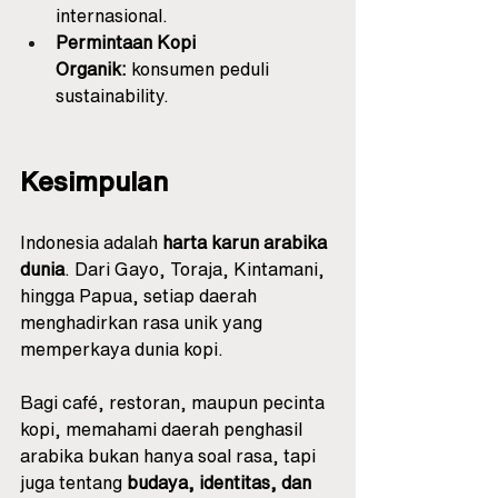
internasional.
Permintaan Kopi 
Organik:
 konsumen peduli 
sustainability.
Kesimpulan
Indonesia adalah 
harta karun arabika 
dunia
. Dari Gayo, Toraja, Kintamani, 
hingga Papua, setiap daerah 
menghadirkan rasa unik yang 
memperkaya dunia kopi.
Bagi café, restoran, maupun pecinta 
kopi, memahami daerah penghasil 
arabika bukan hanya soal rasa, tapi 
juga tentang 
budaya, identitas, dan 