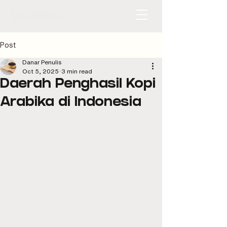
Post
Danar Penulis
Oct 5, 2025
3 min read
Daerah Penghasil Kopi
Arabika di Indonesia