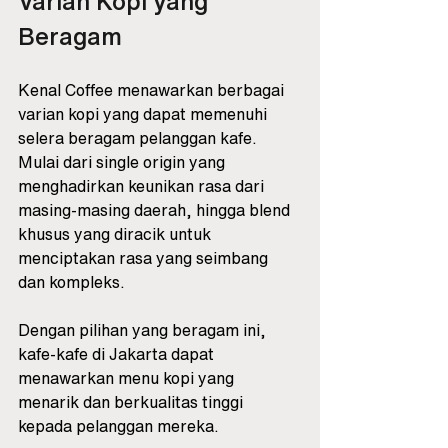
Varian Kopi yang 
Beragam
Kenal Coffee menawarkan berbagai 
varian kopi yang dapat memenuhi 
selera beragam pelanggan kafe. 
Mulai dari single origin yang 
menghadirkan keunikan rasa dari 
masing-masing daerah, hingga blend 
khusus yang diracik untuk 
menciptakan rasa yang seimbang 
dan kompleks. 
Dengan pilihan yang beragam ini, 
kafe-kafe di Jakarta dapat 
menawarkan menu kopi yang 
menarik dan berkualitas tinggi 
kepada pelanggan mereka.