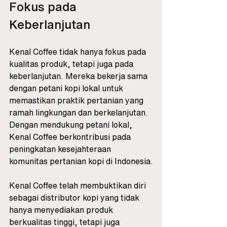
Fokus pada 
Keberlanjutan
Kenal Coffee tidak hanya fokus pada 
kualitas produk, tetapi juga pada 
keberlanjutan. Mereka bekerja sama 
dengan petani kopi lokal untuk 
memastikan praktik pertanian yang 
ramah lingkungan dan berkelanjutan. 
Dengan mendukung petani lokal, 
Kenal Coffee berkontribusi pada 
peningkatan kesejahteraan 
komunitas pertanian kopi di Indonesia.
Kenal Coffee telah membuktikan diri 
sebagai distributor kopi yang tidak 
hanya menyediakan produk 
berkualitas tinggi, tetapi juga 