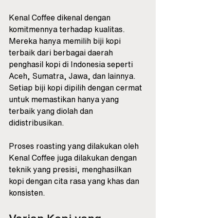
Kenal Coffee dikenal dengan 
komitmennya terhadap kualitas. 
Mereka hanya memilih biji kopi 
terbaik dari berbagai daerah 
penghasil kopi di Indonesia seperti 
Aceh, Sumatra, Jawa, dan lainnya. 
Setiap biji kopi dipilih dengan cermat 
untuk memastikan hanya yang 
terbaik yang diolah dan 
didistribusikan. 
Proses roasting yang dilakukan oleh 
Kenal Coffee juga dilakukan dengan 
teknik yang presisi, menghasilkan 
kopi dengan cita rasa yang khas dan 
konsisten.