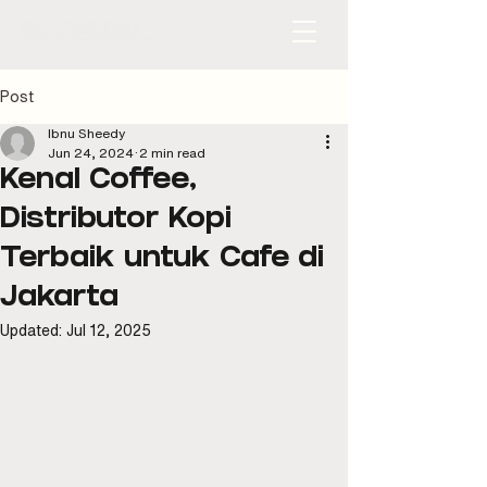
Post
Ibnu Sheedy
Jun 24, 2024
2 min read
Kenal Coffee,
Distributor Kopi
Terbaik untuk Cafe di
Jakarta
Updated:
Jul 12, 2025