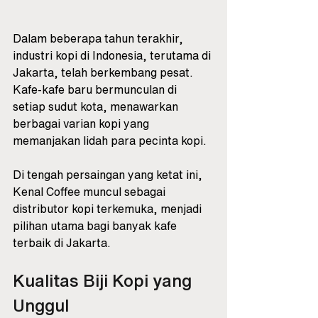
Dalam beberapa tahun terakhir, 
industri kopi di Indonesia, terutama di 
Jakarta, telah berkembang pesat. 
Kafe-kafe baru bermunculan di 
setiap sudut kota, menawarkan 
berbagai varian kopi yang 
memanjakan lidah para pecinta kopi. 
Di tengah persaingan yang ketat ini, 
Kenal Coffee muncul sebagai 
distributor kopi terkemuka, menjadi 
pilihan utama bagi banyak kafe 
terbaik di Jakarta.
Kualitas Biji Kopi yang 
Unggul