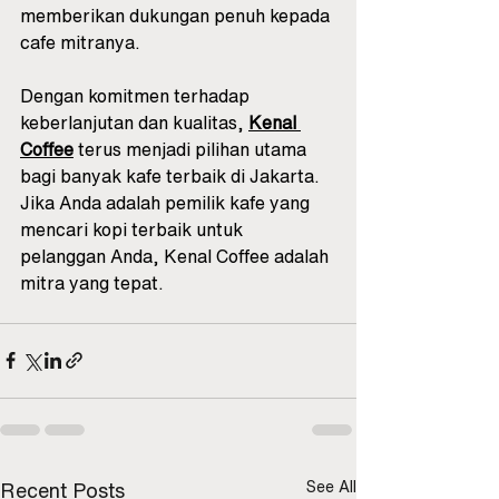
memberikan dukungan penuh kepada 
cafe mitranya. 
Dengan komitmen terhadap 
keberlanjutan dan kualitas, 
Kenal 
Coffee
 terus menjadi pilihan utama 
bagi banyak kafe terbaik di Jakarta. 
Jika Anda adalah pemilik kafe yang 
mencari kopi terbaik untuk 
pelanggan Anda, Kenal Coffee adalah 
mitra yang tepat.
See All
Recent Posts