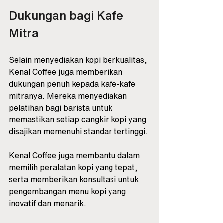
Dukungan bagi Kafe 
Mitra
Selain menyediakan kopi berkualitas, 
Kenal Coffee juga memberikan 
dukungan penuh kepada kafe-kafe 
mitranya. Mereka menyediakan 
pelatihan bagi barista untuk 
memastikan setiap cangkir kopi yang 
disajikan memenuhi standar tertinggi. 
Kenal Coffee juga membantu dalam 
memilih peralatan kopi yang tepat, 
serta memberikan konsultasi untuk 
pengembangan menu kopi yang 
inovatif dan menarik.