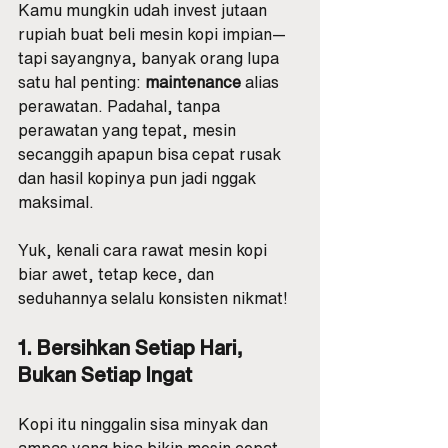
Kamu mungkin udah invest jutaan 
rupiah buat beli mesin kopi impian—
tapi sayangnya, banyak orang lupa 
satu hal penting: 
maintenance
 alias 
perawatan. Padahal, tanpa 
perawatan yang tepat, mesin 
secanggih apapun bisa cepat rusak 
dan hasil kopinya pun jadi nggak 
maksimal.
Yuk, kenali cara rawat mesin kopi 
biar awet, tetap kece, dan 
seduhannya selalu konsisten nikmat!
1. Bersihkan Setiap Hari, 
Bukan Setiap Ingat
Kopi itu ninggalin sisa minyak dan 