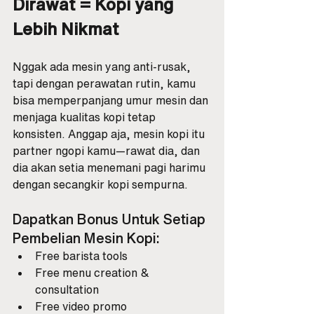
Dirawat = Kopi yang 
Lebih Nikmat
Nggak ada mesin yang anti-rusak, 
tapi dengan perawatan rutin, kamu 
bisa memperpanjang umur mesin dan 
menjaga kualitas kopi tetap 
konsisten. Anggap aja, mesin kopi itu 
partner ngopi kamu—rawat dia, dan 
dia akan setia menemani pagi harimu 
dengan secangkir kopi sempurna.
Dapatkan Bonus Untuk Setiap 
Pembelian Mesin Kopi:
Free barista tools
Free menu creation & 
consultation
Free video promo