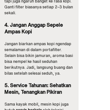
tapi juga ngaruh banget ke rasa kopi. 
Ganti filter biasanya setiap 2–3 bulan 
sekali.
4. Jangan Anggap Sepele 
Ampas Kopi
Jangan biarkan ampas kopi ngendap 
semalaman di dalam portafilter. 
Selain bisa bikin jamuran, aroma basi 
bisa nempel ke hasil seduhan 
berikutnya. Jadi, langsung buang dan 
bilas setelah selesai seduh, ya.
5. Service Tahunan: Sehatkan 
Mesin, Tenangkan Pikiran
Sama kayak mobil, mesin kopi juga 