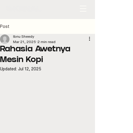
Post
Ibnu Sheedy
Mar 21, 2025
2 min read
Rahasia Awetnya
Mesin Kopi
Updated:
Jul 12, 2025