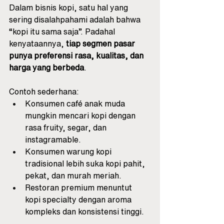
Dalam bisnis kopi, satu hal yang 
sering disalahpahami adalah bahwa 
“kopi itu sama saja”. Padahal 
kenyataannya, 
tiap segmen pasar 
punya preferensi rasa, kualitas, dan 
harga yang berbeda
.
Contoh sederhana:
Konsumen café anak muda 
mungkin mencari kopi dengan 
rasa fruity, segar, dan 
instagramable.
Konsumen warung kopi 
tradisional lebih suka kopi pahit, 
pekat, dan murah meriah.
Restoran premium menuntut 
kopi specialty dengan aroma 
kompleks dan konsistensi tinggi.