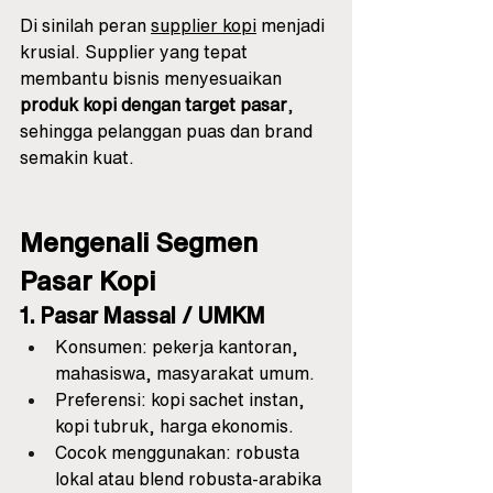
Di sinilah peran 
supplier kopi
 menjadi 
krusial. Supplier yang tepat 
membantu bisnis menyesuaikan 
produk kopi dengan target pasar
, 
sehingga pelanggan puas dan brand 
semakin kuat.
Mengenali Segmen 
Pasar Kopi
1. Pasar Massal / UMKM
Konsumen: pekerja kantoran, 
mahasiswa, masyarakat umum.
Preferensi: kopi sachet instan, 
kopi tubruk, harga ekonomis.
Cocok menggunakan: robusta 
lokal atau blend robusta-arabika 