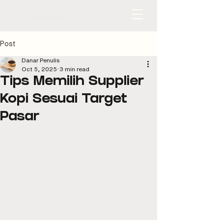
Post
Danar Penulis
Oct 5, 2025
3 min read
Tips Memilih Supplier
Kopi Sesuai Target
Pasar