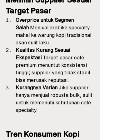
Target Pasar
Overprice untuk Segmen 
Salah
 Menjual arabika specialty 
mahal ke warung kopi tradisional 
akan sulit laku.
Kualitas Kurang Sesuai 
Ekspektasi
 Target pasar café 
premium menuntut konsistensi 
tinggi; supplier yang tidak stabil 
bisa merusak reputasi.
Kurangnya Varian
 Jika supplier 
hanya menjual robusta bulk, sulit 
untuk memenuhi kebutuhan café 
specialty.
Tren Konsumen Kopi 