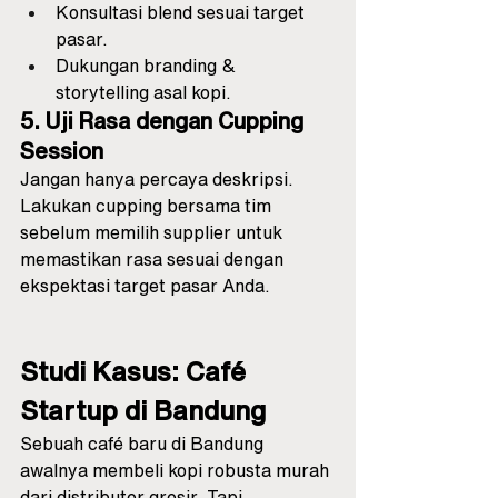
Konsultasi blend sesuai target 
pasar.
Dukungan branding & 
storytelling asal kopi.
5. Uji Rasa dengan Cupping 
Session
Jangan hanya percaya deskripsi. 
Lakukan cupping bersama tim 
sebelum memilih supplier untuk 
memastikan rasa sesuai dengan 
ekspektasi target pasar Anda.
Studi Kasus: Café 
Startup di Bandung
Sebuah café baru di Bandung 
awalnya membeli kopi robusta murah 
dari distributor grosir. Tapi 