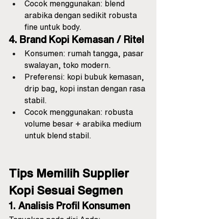
Cocok menggunakan: blend 
arabika dengan sedikit robusta 
fine untuk body.
4. Brand Kopi Kemasan / Ritel
Konsumen: rumah tangga, pasar 
swalayan, toko modern.
Preferensi: kopi bubuk kemasan, 
drip bag, kopi instan dengan rasa 
stabil.
Cocok menggunakan: robusta 
volume besar + arabika medium 
untuk blend stabil.
Tips Memilih Supplier 
Kopi Sesuai Segmen
1. Analisis Profil Konsumen