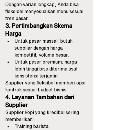
Dengan varian lengkap, Anda bisa 
fleksibel menyesuaikan menu sesuai 
tren pasar.
3. Pertimbangkan Skema 
Harga
Untuk pasar massal: butuh 
supplier dengan harga 
kompetitif, volume besar.
Untuk pasar premium: harga 
lebih tinggi bisa diterima asal 
konsistensi terjamin.
Supplier yang fleksibel memberi opsi 
kontrak sesuai budget bisnis.
4. Layanan Tambahan dari 
Supplier
Supplier kopi yang kredibel sering 
memberikan:
Training barista.