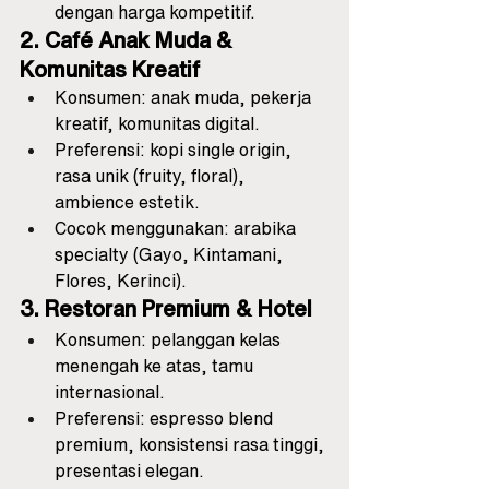
dengan harga kompetitif.
2. Café Anak Muda & 
Komunitas Kreatif
Konsumen: anak muda, pekerja 
kreatif, komunitas digital.
Preferensi: kopi single origin, 
rasa unik (fruity, floral), 
ambience estetik.
Cocok menggunakan: arabika 
specialty (Gayo, Kintamani, 
Flores, Kerinci).
3. Restoran Premium & Hotel
Konsumen: pelanggan kelas 
menengah ke atas, tamu 
internasional.
Preferensi: espresso blend 
premium, konsistensi rasa tinggi, 
presentasi elegan.