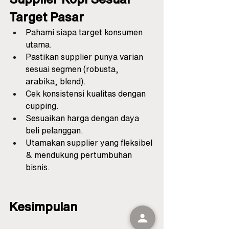
Target Pasar
Pahami siapa target konsumen 
utama.
Pastikan supplier punya varian 
sesuai segmen (robusta, 
arabika, blend).
Cek konsistensi kualitas dengan 
cupping.
Sesuaikan harga dengan daya 
beli pelanggan.
Utamakan supplier yang fleksibel 
& mendukung pertumbuhan 
bisnis.
Kesimpulan