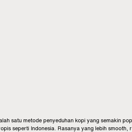
alah satu metode penyeduhan kopi yang semakin popu
tropis seperti Indonesia. Rasanya yang lebih smooth,