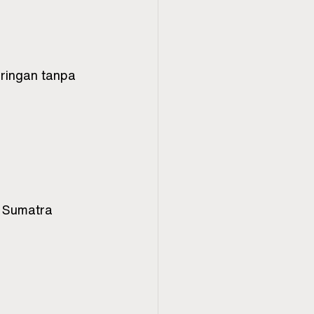
ringan tanpa 
i Sumatra