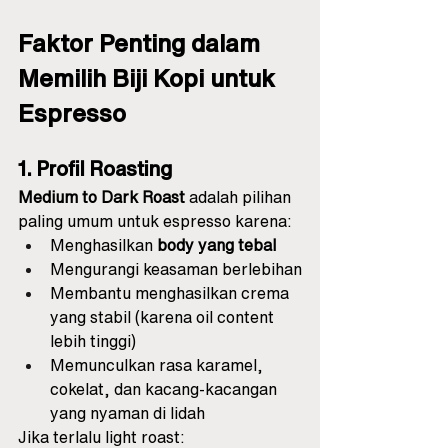
Faktor Penting dalam 
Memilih Biji Kopi untuk 
Espresso
1. Profil Roasting
Medium to Dark Roast
 adalah pilihan 
paling umum untuk espresso karena:
Menghasilkan 
body yang tebal
Mengurangi keasaman berlebihan
Membantu menghasilkan crema 
yang stabil (karena oil content 
lebih tinggi)
Memunculkan rasa karamel, 
cokelat, dan kacang-kacangan 
yang nyaman di lidah
Jika terlalu light roast: