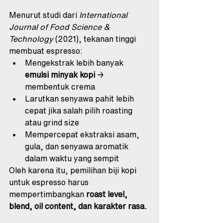
Menurut studi dari 
International 
Journal of Food Science & 
Technology
 (2021), tekanan tinggi 
membuat espresso:
Mengekstrak lebih banyak 
emulsi minyak kopi
 → 
membentuk crema
Larutkan senyawa pahit lebih 
cepat jika salah pilih roasting 
atau grind size
Mempercepat ekstraksi asam, 
gula, dan senyawa aromatik 
dalam waktu yang sempit
Oleh karena itu, pemilihan biji kopi 
untuk espresso harus 
mempertimbangkan 
roast level, 
blend, oil content, dan karakter rasa.