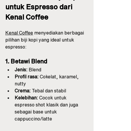
untuk Espresso dari 
Kenal Coffee
Kenal Coffee
 menyediakan berbagai 
pilihan biji kopi yang ideal untuk 
espresso:
1. Betawi Blend
Jenis:
 Blend
Profil rasa:
 Cokelat, karamel, 
nutty
Crema:
 Tebal dan stabil
Kelebihan:
 Cocok untuk 
espresso shot klasik dan juga 
sebagai base untuk 
cappuccino/latte