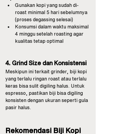
Gunakan kopi yang sudah di-
roast minimal 5 hari sebelumnya 
(proses degassing selesai)
Konsumsi dalam waktu maksimal 
4 minggu setelah roasting agar 
kualitas tetap optimal
4. Grind Size dan Konsistensi
Meskipun ini terkait grinder, biji kopi 
yang terlalu ringan roast atau terlalu 
keras bisa sulit digiling halus. Untuk 
espresso, pastikan biji bisa digiling 
konsisten dengan ukuran seperti gula 
pasir halus.
Rekomendasi Biji Kopi 