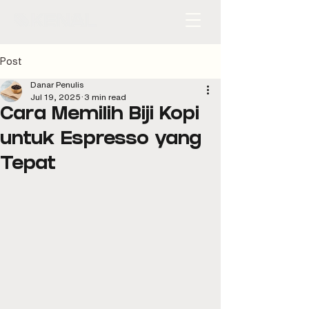
Post
Danar Penulis
Jul 19, 2025
3 min read
Cara Memilih Biji Kopi
untuk Espresso yang
Tepat