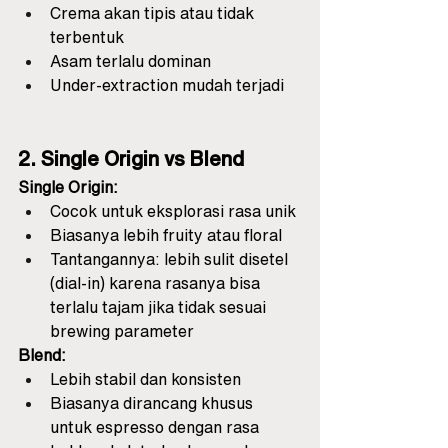
Crema akan tipis atau tidak 
terbentuk
Asam terlalu dominan
Under-extraction mudah terjadi
2. Single Origin vs Blend
Single Origin:
Cocok untuk eksplorasi rasa unik
Biasanya lebih fruity atau floral
Tantangannya: lebih sulit disetel 
(dial-in) karena rasanya bisa 
terlalu tajam jika tidak sesuai 
brewing parameter
Blend:
Lebih stabil dan konsisten
Biasanya dirancang khusus 
untuk espresso dengan rasa 