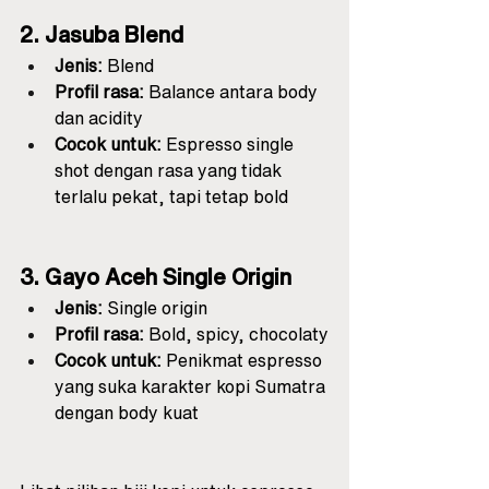
2. Jasuba Blend
Jenis:
 Blend
Profil rasa:
 Balance antara body 
dan acidity
Cocok untuk:
 Espresso single 
shot dengan rasa yang tidak 
terlalu pekat, tapi tetap bold
3. Gayo Aceh Single Origin
Jenis:
 Single origin
Profil rasa:
 Bold, spicy, chocolaty
Cocok untuk:
 Penikmat espresso 
yang suka karakter kopi Sumatra 
dengan body kuat