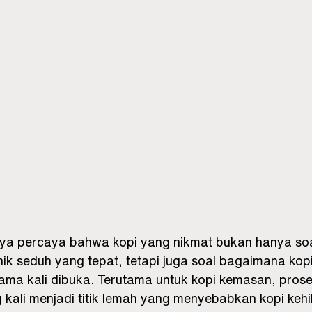
aya percaya bahwa kopi yang nikmat bukan hanya soal
nik seduh yang tepat, tetapi juga soal bagaimana kopi
ama kali dibuka. Terutama untuk kopi kemasan, prose
 kali menjadi titik lemah yang menyebabkan kopi kehi