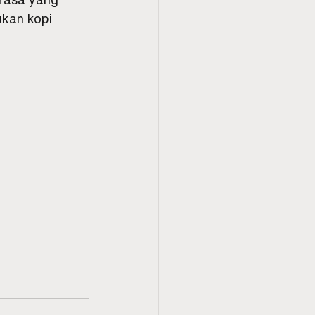
ukan kopi 