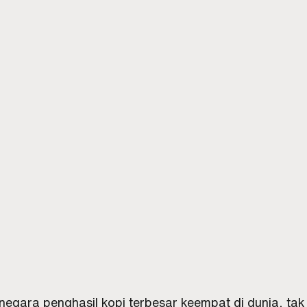
negara penghasil kopi terbesar keempat di dunia, ta