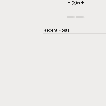
Recent Posts