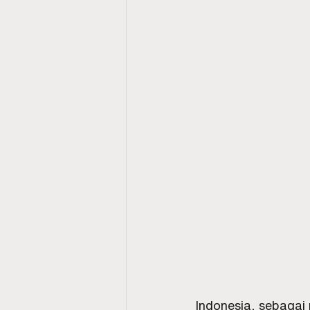
Indonesia, sebagai 