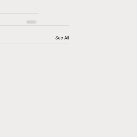
See All