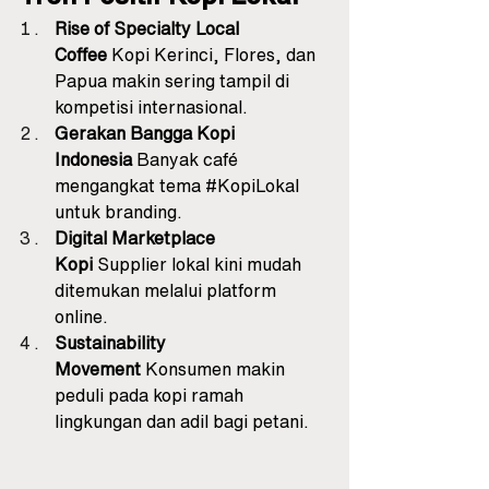
Rise of Specialty Local 
Coffee
 Kopi Kerinci, Flores, dan 
Papua makin sering tampil di 
kompetisi internasional.
Gerakan Bangga Kopi 
Indonesia
 Banyak café 
mengangkat tema 
#KopiLokal
untuk branding.
Digital Marketplace 
Kopi
 Supplier lokal kini mudah 
ditemukan melalui platform 
online.
Sustainability 
Movement
 Konsumen makin 
peduli pada kopi ramah 
lingkungan dan adil bagi petani.