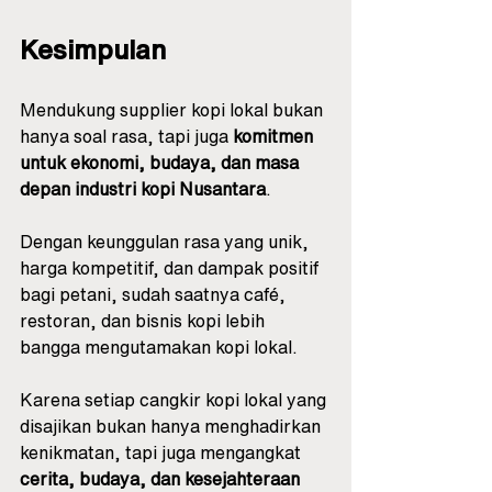
Kesimpulan
Mendukung supplier kopi lokal bukan 
hanya soal rasa, tapi juga 
komitmen 
untuk ekonomi, budaya, dan masa 
depan industri kopi Nusantara
.
Dengan keunggulan rasa yang unik, 
harga kompetitif, dan dampak positif 
bagi petani, sudah saatnya café, 
restoran, dan bisnis kopi lebih 
bangga mengutamakan kopi lokal.
Karena setiap cangkir kopi lokal yang 
disajikan bukan hanya menghadirkan 
kenikmatan, tapi juga mengangkat 
cerita, budaya, dan kesejahteraan 