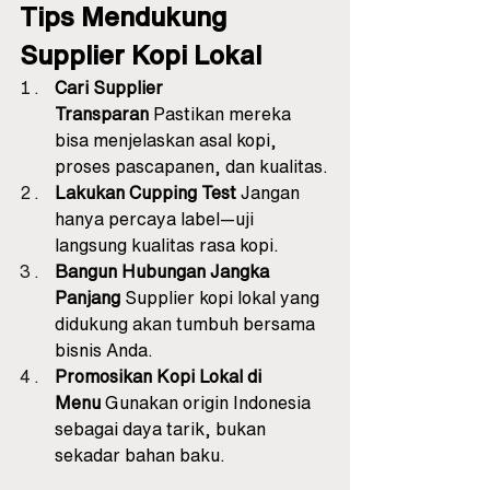
Tips Mendukung 
Supplier Kopi Lokal
Cari Supplier 
Transparan
 Pastikan mereka 
bisa menjelaskan asal kopi, 
proses pascapanen, dan kualitas.
Lakukan Cupping Test
 Jangan 
hanya percaya label—uji 
langsung kualitas rasa kopi.
Bangun Hubungan Jangka 
Panjang
 Supplier kopi lokal yang 
didukung akan tumbuh bersama 
bisnis Anda.
Promosikan Kopi Lokal di 
Menu
 Gunakan origin Indonesia 
sebagai daya tarik, bukan 
sekadar bahan baku.