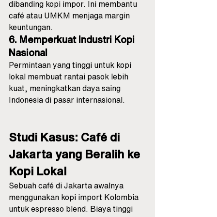
dibanding kopi impor. Ini membantu 
café atau UMKM menjaga margin 
keuntungan.
6. Memperkuat Industri Kopi 
Nasional
Permintaan yang tinggi untuk kopi 
lokal membuat rantai pasok lebih 
kuat, meningkatkan daya saing 
Indonesia di pasar internasional.
Studi Kasus: Café di 
Jakarta yang Beralih ke 
Kopi Lokal
Sebuah café di Jakarta awalnya 
menggunakan kopi import Kolombia 
untuk espresso blend. Biaya tinggi 