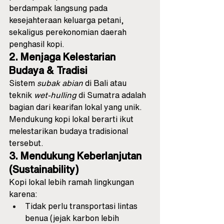
berdampak langsung pada 
kesejahteraan keluarga petani, 
sekaligus perekonomian daerah 
penghasil kopi.
2. Menjaga Kelestarian 
Budaya & Tradisi
Sistem 
subak abian
 di Bali atau 
teknik 
wet-hulling
 di Sumatra adalah 
bagian dari kearifan lokal yang unik. 
Mendukung kopi lokal berarti ikut 
melestarikan budaya tradisional 
tersebut.
3. Mendukung Keberlanjutan 
(Sustainability)
Kopi lokal lebih ramah lingkungan 
karena:
Tidak perlu transportasi lintas 
benua (jejak karbon lebih 