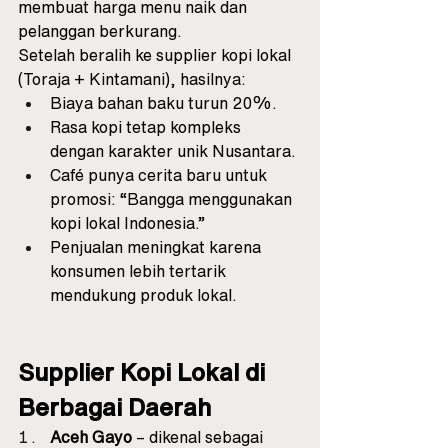
membuat harga menu naik dan 
pelanggan berkurang.
Setelah beralih ke supplier kopi lokal 
(Toraja + Kintamani), hasilnya:
Biaya bahan baku turun 20%.
Rasa kopi tetap kompleks 
dengan karakter unik Nusantara.
Café punya cerita baru untuk 
promosi: “Bangga menggunakan 
kopi lokal Indonesia.”
Penjualan meningkat karena 
konsumen lebih tertarik 
mendukung produk lokal.
Supplier Kopi Lokal di 
Berbagai Daerah
Aceh Gayo
 – dikenal sebagai 