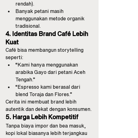
rendah).
Banyak petani masih 
menggunakan metode organik 
tradisional.
4. Identitas Brand Café Lebih 
Kuat
Café bisa membangun storytelling 
seperti:
“Kami hanya menggunakan 
arabika Gayo dari petani Aceh 
Tengah.”
“Espresso kami berasal dari 
blend Toraja dan Flores.”
Cerita ini membuat brand lebih 
autentik dan dekat dengan konsumen.
5. Harga Lebih Kompetitif
Tanpa biaya impor dan bea masuk, 
kopi lokal biasanya lebih terjangkau 