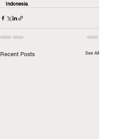
Indonesia
.
See All
Recent Posts