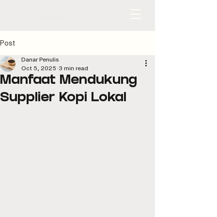
Post
Danar Penulis
Oct 5, 2025
3 min read
Manfaat Mendukung
Supplier Kopi Lokal