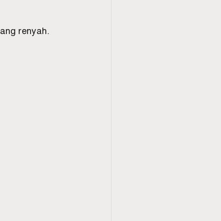
yang renyah.