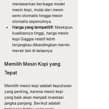
menawarkan berbagai model 
mesin kopi, mulai dari mesin 
semi-otomatis hingga mesin 
otomatis sepenuhnya.
Harga yang kompetitif:
 Meskipun 
kualitasnya tinggi, harga mesin 
kopi Gaggia relatif lebih 
terjangkau dibandingkan merek-
merek lain di kelasnya.
Memilih Mesin Kopi yang 
Tepat
Memilih mesin kopi adalah keputusan 
yang penting, karena mesin kopi 
yang baik akan menjadi investasi 
jangka panjang. Berikut adalah 