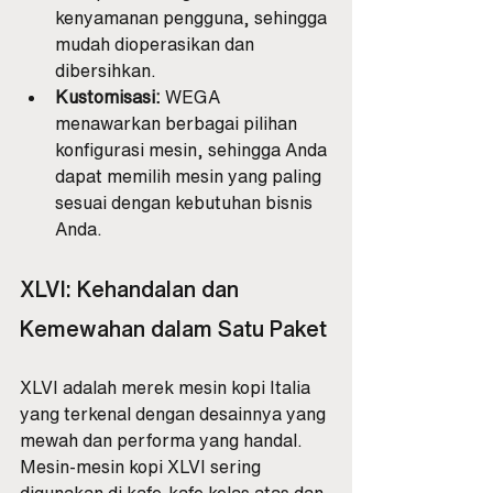
kenyamanan pengguna, sehingga 
mudah dioperasikan dan 
dibersihkan.
Kustomisasi:
 WEGA 
menawarkan berbagai pilihan 
konfigurasi mesin, sehingga Anda 
dapat memilih mesin yang paling 
sesuai dengan kebutuhan bisnis 
Anda.
XLVI: Kehandalan dan 
Kemewahan dalam Satu Paket
XLVI adalah merek mesin kopi Italia 
yang terkenal dengan desainnya yang 
mewah dan performa yang handal. 
Mesin-mesin kopi XLVI sering 