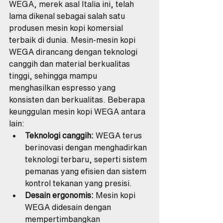
WEGA, merek asal Italia ini, telah 
lama dikenal sebagai salah satu 
produsen mesin kopi komersial 
terbaik di dunia. Mesin-mesin kopi 
WEGA dirancang dengan teknologi 
canggih dan material berkualitas 
tinggi, sehingga mampu 
menghasilkan espresso yang 
konsisten dan berkualitas. Beberapa 
keunggulan mesin kopi WEGA antara 
lain:
Teknologi canggih:
 WEGA terus 
berinovasi dengan menghadirkan 
teknologi terbaru, seperti sistem 
pemanas yang efisien dan sistem 
kontrol tekanan yang presisi.
Desain ergonomis:
 Mesin kopi 
WEGA didesain dengan 
mempertimbangkan 