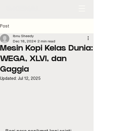
Post
Ibnu Sheedy
Dec 18, 2024
2 min read
Mesin Kopi Kelas Dunia:
WEGA, XLVI, dan
Gaggia
Updated:
Jul 12, 2025