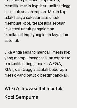
Bagi para penikmat kopi sejati, 
memiliki mesin kopi berkualitas tinggi 
di rumah adalah impian. Mesin kopi 
tidak hanya sekadar alat untuk 
membuat kopi, tetapi juga sebuah 
investasi untuk pengalaman 
menikmati kopi yang lebih kaya dan 
autentik. 
Jika Anda sedang mencari mesin kopi 
yang mampu menghasilkan espresso 
berkualitas tinggi, maka WEGA, 
XLVI, dan Gaggia adalah beberapa 
merek yang patut dipertimbangkan.
WEGA: Inovasi Italia untuk 
Kopi Sempurna