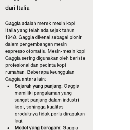
dari Italia
Gaggia adalah merek mesin kopi 
Italia yang telah ada sejak tahun 
1948. Gaggia dikenal sebagai pionir 
dalam pengembangan mesin 
espresso otomatis. Mesin-mesin kopi 
Gaggia sering digunakan oleh barista 
profesional dan pecinta kopi 
rumahan. Beberapa keunggulan 
Gaggia antara lain:
Sejarah yang panjang:
 Gaggia 
memiliki pengalaman yang 
sangat panjang dalam industri 
kopi, sehingga kualitas 
produknya tidak perlu diragukan 
lagi.
Model yang beragam:
 Gaggia 