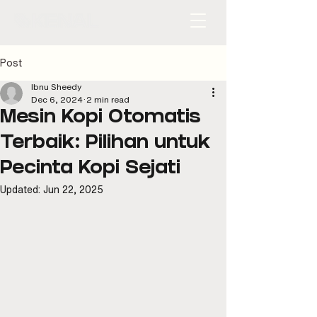
Post
Ibnu Sheedy
Dec 6, 2024
2 min read
Mesin Kopi Otomatis
Terbaik: Pilihan untuk
Pecinta Kopi Sejati
Updated:
Jun 22, 2025