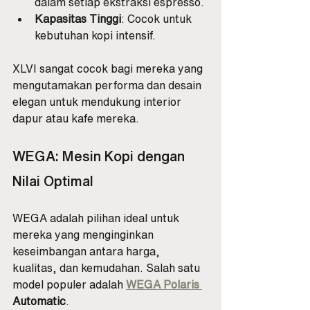
dalam setiap ekstraksi espresso.
Kapasitas Tinggi
: Cocok untuk 
kebutuhan kopi intensif.
XLVI sangat cocok bagi mereka yang 
mengutamakan performa dan desain 
elegan untuk mendukung interior 
dapur atau kafe mereka.
WEGA: Mesin Kopi dengan 
Nilai Optimal
WEGA adalah pilihan ideal untuk 
mereka yang menginginkan 
keseimbangan antara harga, 
kualitas, dan kemudahan. Salah satu 
model populer adalah 
WEGA Polaris 
Automatic
.