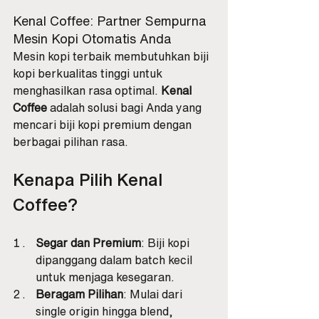
Kenal Coffee: Partner Sempurna 
Mesin Kopi Otomatis Anda
Mesin kopi terbaik membutuhkan biji 
kopi berkualitas tinggi untuk 
menghasilkan rasa optimal. 
Kenal 
Coffee
 adalah solusi bagi Anda yang 
mencari biji kopi premium dengan 
berbagai pilihan rasa.
Kenapa Pilih Kenal 
Coffee?
Segar dan Premium
: Biji kopi 
dipanggang dalam batch kecil 
untuk menjaga kesegaran.
Beragam Pilihan
: Mulai dari 
single origin hingga blend, 