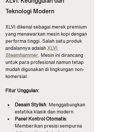
XLVI: Keunggulan dan 
Teknologi Modern
XLVI dikenal sebagai merek premium 
yang menawarkan mesin kopi dengan 
performa tinggi. Salah satu produk 
andalannya adalah 
XLVI 
Steamhammer
. Mesin ini dirancang 
untuk para profesional namun tetap 
mudah digunakan di lingkungan non-
komersial.
Fitur Unggulan:
Desain Stylish
: Menggabungkan 
estetika klasik dan modern.
Panel Kontrol Otomatis
: 
Memberikan presisi sempurna 