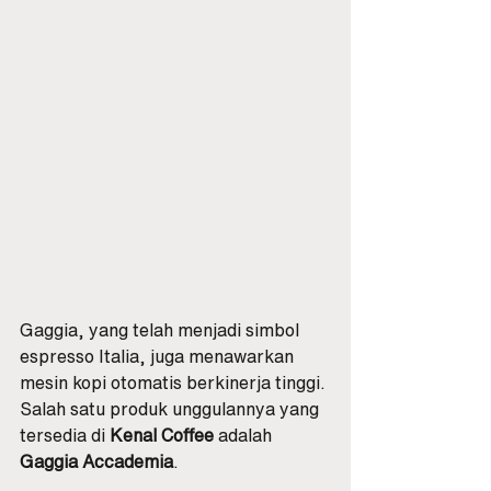
Gaggia, yang telah menjadi simbol 
espresso Italia, juga menawarkan 
mesin kopi otomatis berkinerja tinggi. 
Salah satu produk unggulannya yang 
tersedia di 
Kenal Coffee
 adalah 
Gaggia Accademia
.