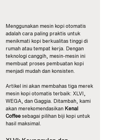
Menggunakan mesin kopi otomatis 
adalah cara paling praktis untuk 
menikmati kopi berkualitas tinggi di 
rumah atau tempat kerja. Dengan 
teknologi canggih, mesin-mesin ini 
membuat proses pembuatan kopi 
menjadi mudah dan konsisten. 
Artikel ini akan membahas tiga merek 
mesin kopi otomatis terbaik: XLVI, 
WEGA, dan Gaggia. Ditambah, kami 
akan merekomendasikan 
Kenal 
Coffee
 sebagai pilihan biji kopi untuk 
hasil maksimal.