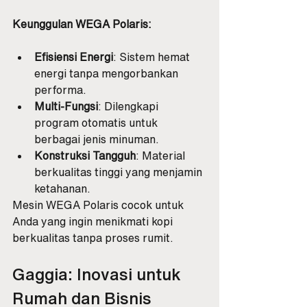
Keunggulan WEGA Polaris:
Efisiensi Energi
: Sistem hemat 
energi tanpa mengorbankan 
performa.
Multi-Fungsi
: Dilengkapi 
program otomatis untuk 
berbagai jenis minuman.
Konstruksi Tangguh
: Material 
berkualitas tinggi yang menjamin 
ketahanan.
Mesin WEGA Polaris cocok untuk 
Anda yang ingin menikmati kopi 
berkualitas tanpa proses rumit.
Gaggia: Inovasi untuk 
Rumah dan Bisnis