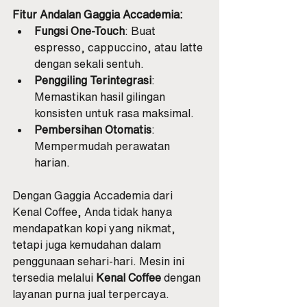
Fitur Andalan Gaggia Accademia:
Fungsi One-Touch
: Buat 
espresso, cappuccino, atau latte 
dengan sekali sentuh.
Penggiling Terintegrasi
: 
Memastikan hasil gilingan 
konsisten untuk rasa maksimal.
Pembersihan Otomatis
: 
Mempermudah perawatan 
harian.
Dengan Gaggia Accademia dari 
Kenal Coffee, Anda tidak hanya 
mendapatkan kopi yang nikmat, 
tetapi juga kemudahan dalam 
penggunaan sehari-hari. Mesin ini 
tersedia melalui 
Kenal Coffee
 dengan 
layanan purna jual terpercaya.