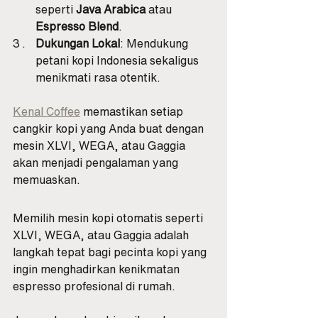
seperti 
Java Arabica
 atau 
Espresso Blend
.
Dukungan Lokal
: Mendukung 
petani kopi Indonesia sekaligus 
menikmati rasa otentik.
Kenal Coffee
 memastikan setiap 
cangkir kopi yang Anda buat dengan 
mesin XLVI, WEGA, atau Gaggia 
akan menjadi pengalaman yang 
memuaskan.
Memilih mesin kopi otomatis seperti 
XLVI, WEGA, atau Gaggia adalah 
langkah tepat bagi pecinta kopi yang 
ingin menghadirkan kenikmatan 
espresso profesional di rumah. 